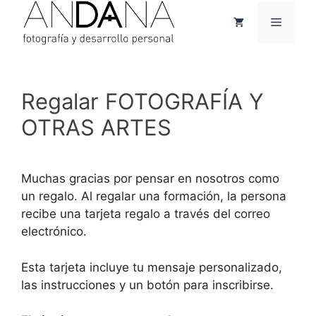
Saltar
Menú
al
contenido
Regalar FOTOGRAFÍA Y
OTRAS ARTES
Muchas gracias por pensar en nosotros como
un regalo. Al regalar una formación, la persona
recibe una tarjeta regalo a través del correo
electrónico.
Esta tarjeta incluye tu mensaje personalizado,
las instrucciones y un botón para inscribirse.