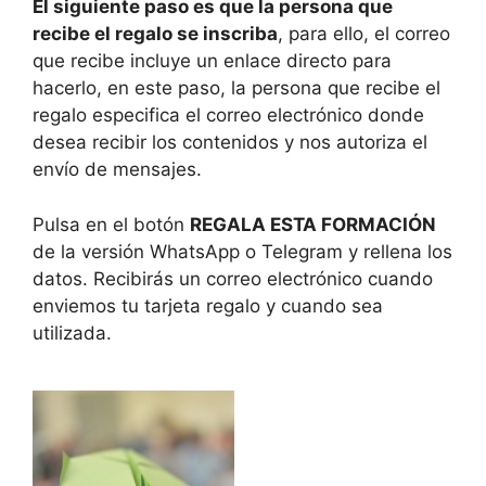
El siguiente paso es que la persona que
recibe el regalo se inscriba
, para ello, el correo
que recibe incluye un enlace directo para
hacerlo, en este paso, la persona que recibe el
regalo especifica el correo electrónico donde
desea recibir los contenidos y nos autoriza el
envío de mensajes.
Pulsa en el botón
REGALA ESTA FORMACIÓN
de la versión WhatsApp o Telegram y rellena los
datos. Recibirás un correo electrónico cuando
enviemos tu tarjeta regalo y cuando sea
utilizada.